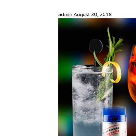
admin
August 30, 2018