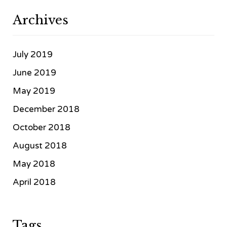
Archives
July 2019
June 2019
May 2019
December 2018
October 2018
August 2018
May 2018
April 2018
Tags