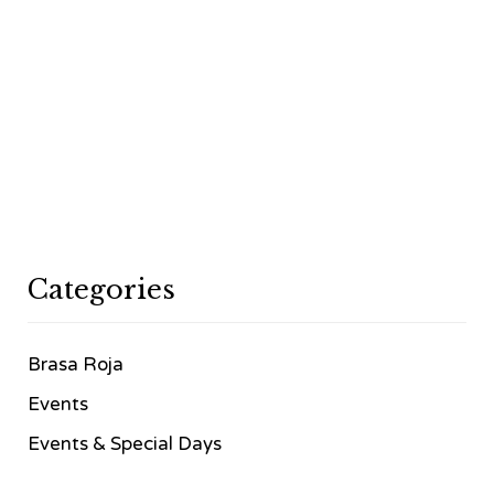
Categories
Brasa Roja
Events
Events & Special Days