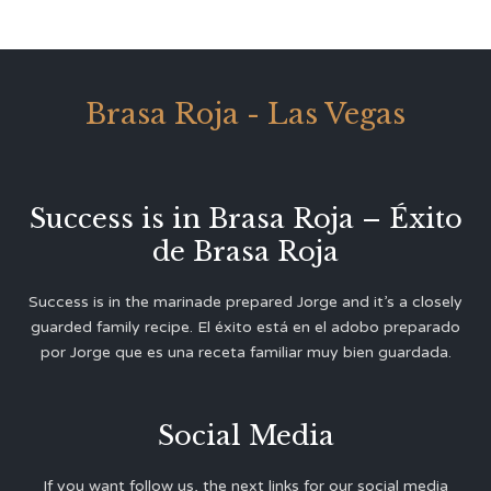
Brasa Roja - Las Vegas
Success is in Brasa Roja – Éxito
de Brasa Roja
Success is in the marinade prepared Jorge and it’s a closely
guarded family recipe. El éxito está en el adobo preparado
por Jorge que es una receta familiar muy bien guardada.
Social Media
If you want follow us, the next links for our social media